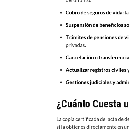
del difunto.
Cobro de seguros de vida:
la
Suspensión de beneficios so
Trámites de pensiones de vi
privadas.
Cancelación o transferencia
Actualizar registros civiles 
Gestiones judiciales y admin
¿Cuánto Cuesta u
La copia certificada del acta de 
si la obtienes directamente en un