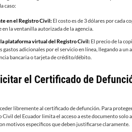
a caso:
te en el Registro Civil:
El costo es de 3 dólares por cada co
 en la ventanilla autorizada de la agencia.
 la plataforma virtual del Registro Civil:
El precio de la cop
 gastos adicionales por el servicio en línea, llegando a un
ncia bancaria o tarjeta de crédito/débito.
citar el Certificado de Defunci
eder libremente al certificado de defunción. Para proteger 
o Civil del Ecuador limita el acceso a este documento solo
on motivos específicos que deben justificarse claramente.