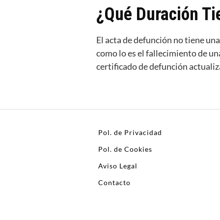
¿Qué Duración Ti
El acta de defunción no tiene una
como lo es el fallecimiento de un
certificado de defunción actuali
Pol. de Privacidad
Pol. de Cookies
Aviso Legal
Contacto