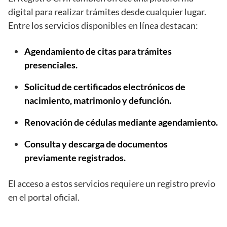
digital para realizar trámites desde cualquier lugar.
Entre los servicios disponibles en línea destacan:
Agendamiento de citas para trámites
presenciales.
Solicitud de certificados electrónicos de
nacimiento, matrimonio y defunción.
Renovación de cédulas mediante agendamiento.
Consulta y descarga de documentos
previamente registrados.
El acceso a estos servicios requiere un registro previo
en el portal oficial.