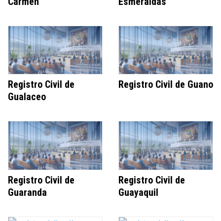
Carmen
Esmeraldas
Registro Civil de
Registro Civil de Guano
Gualaceo
Registro Civil de
Registro Civil de
Guaranda
Guayaquil