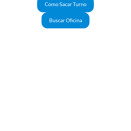
Como Sacar Turno
Buscar Oficina