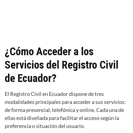
¿Cómo Acceder a los
Servicios del Registro Civil
de Ecuador?
El Registro Civil en Ecuador dispone de tres
modalidades principales para acceder a sus servicios:
de forma presencial, telefónica y online. Cada una de
ellas está diseñada para facilitar el acceso según la
preferencia o situación del usuario.