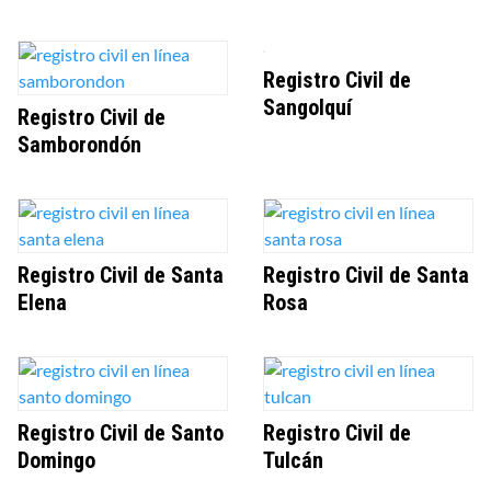
Registro Civil de
Sangolquí
Registro Civil de
Samborondón
Registro Civil de Santa
Registro Civil de Santa
Elena
Rosa
Registro Civil de Santo
Registro Civil de
Domingo
Tulcán