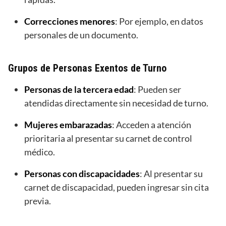
Correcciones menores
: Por ejemplo, en datos
personales de un documento.
Grupos de Personas Exentos de Turno
Personas de la tercera edad
: Pueden ser
atendidas directamente sin necesidad de turno.
Mujeres embarazadas
: Acceden a atención
prioritaria al presentar su carnet de control
médico.
Personas con discapacidades
: Al presentar su
carnet de discapacidad, pueden ingresar sin cita
previa.