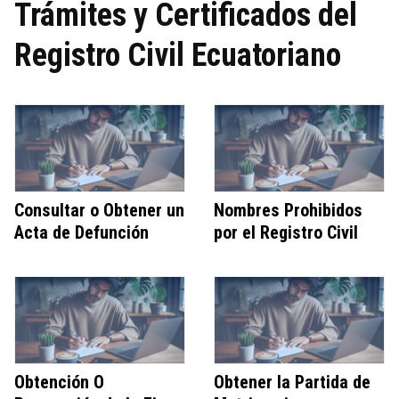
Trámites y Certificados del
Registro Civil Ecuatoriano
Consultar o Obtener un
Nombres Prohibidos
Acta de Defunción
por el Registro Civil
Obtención O
Obtener la Partida de