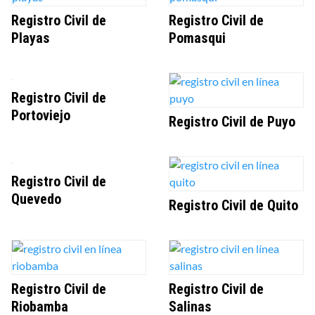
Registro Civil de
Registro Civil de
Playas
Pomasqui
Registro Civil de
Portoviejo
Registro Civil de Puyo
Registro Civil de
Quevedo
Registro Civil de Quito
Registro Civil de
Registro Civil de
Riobamba
Salinas