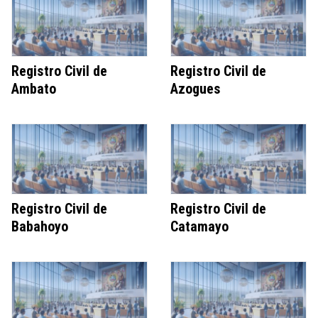
Registro Civil de
Registro Civil de
Ambato
Azogues
Registro Civil de
Registro Civil de
Babahoyo
Catamayo