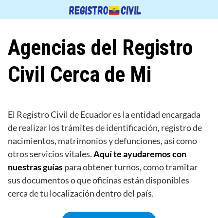
Saltar
al
contenido
Agencias del Registro
Civil Cerca de Mi
El Registro Civil de Ecuador es la entidad encargada
de realizar los trámites de identificación, registro de
nacimientos, matrimonios y defunciones, así como
otros servicios vitales.
Aquí te ayudaremos con
nuestras guías
para obtener turnos, como tramitar
sus documentos o que oficinas están disponibles
cerca de tu localización dentro del país.