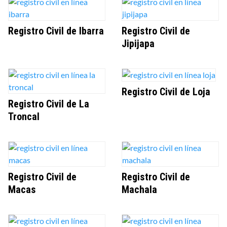
Registro Civil de Ibarra
Registro Civil de
Jipijapa
Registro Civil de Loja
Registro Civil de La
Troncal
Registro Civil de
Registro Civil de
Macas
Machala