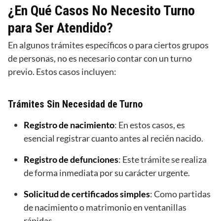
¿En Qué Casos No Necesito Turno
para Ser Atendido?
En algunos trámites específicos o para ciertos grupos
de personas, no es necesario contar con un turno
previo. Estos casos incluyen:
Trámites Sin Necesidad de Turno
Registro de nacimiento
: En estos casos, es
esencial registrar cuanto antes al recién nacido.
Registro de defunciones
: Este trámite se realiza
de forma inmediata por su carácter urgente.
Solicitud de certificados simples
: Como partidas
de nacimiento o matrimonio en ventanillas
rápidas.