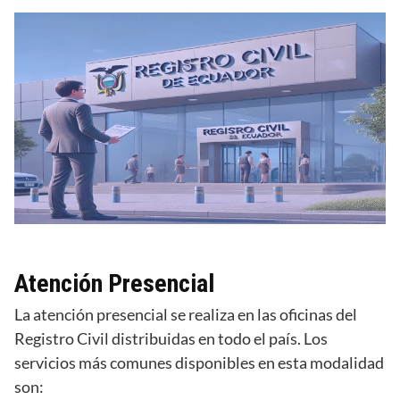
Atención Presencial
La atención presencial se realiza en las oficinas del
Registro Civil distribuidas en todo el país. Los
servicios más comunes disponibles en esta modalidad
son: