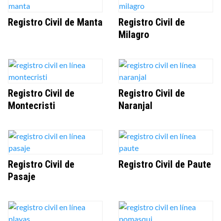
Registro Civil de Manta
Registro Civil de
Milagro
Registro Civil de
Registro Civil de
Montecristi
Naranjal
Registro Civil de
Registro Civil de Paute
Pasaje