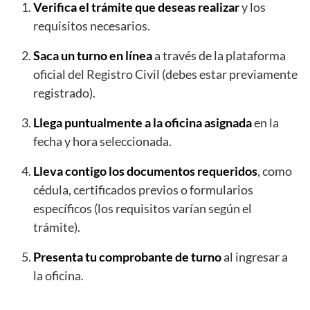
Verifica el trámite que deseas realizar
y los
requisitos necesarios.
Saca un turno en línea
a través de la plataforma
oficial del Registro Civil (debes estar previamente
registrado).
Llega puntualmente a la oficina asignada
en la
fecha y hora seleccionada.
Lleva contigo los documentos requeridos
, como
cédula, certificados previos o formularios
específicos (los requisitos varían según el
trámite).
Presenta tu comprobante de turno
al ingresar a
la oficina.