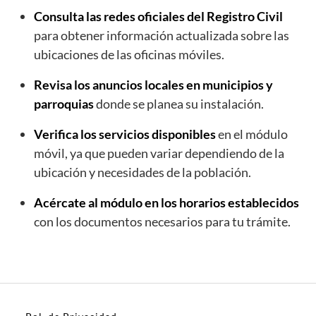
Consulta las redes oficiales del Registro Civil
para obtener información actualizada sobre las
ubicaciones de las oficinas móviles.
Revisa los anuncios locales en municipios y
parroquias
donde se planea su instalación.
Verifica los servicios disponibles
en el módulo
móvil, ya que pueden variar dependiendo de la
ubicación y necesidades de la población.
Acércate al módulo en los horarios establecidos
con los documentos necesarios para tu trámite.