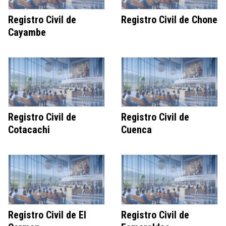
Registro Civil de
Registro Civil de Chone
Cayambe
Registro Civil de
Registro Civil de
Cotacachi
Cuenca
Registro Civil de El
Registro Civil de