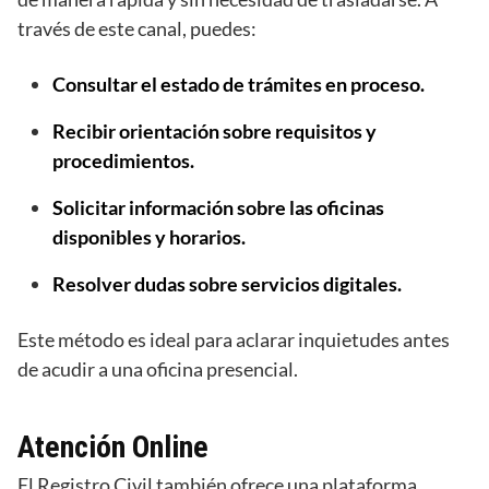
través de este canal, puedes:
Consultar el estado de trámites en proceso.
Recibir orientación sobre requisitos y
procedimientos.
Solicitar información sobre las oficinas
disponibles y horarios.
Resolver dudas sobre servicios digitales.
Este método es ideal para aclarar inquietudes antes
de acudir a una oficina presencial.
Atención Online
El Registro Civil también ofrece una plataforma