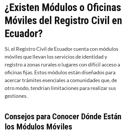
¿Existen Módulos o Oficinas
Móviles del Registro Civil en
Ecuador?
Sí, el Registro Civil de Ecuador cuenta con módulos
móviles que llevan los servicios de identidad y
registro a zonas rurales o lugares con difícil acceso a
oficinas fijas. Estos módulos están diseñados para
acercar trámites esenciales a comunidades que, de
otro modo, tendrían limitaciones para realizar sus
gestiones.
Consejos para Conocer Dónde Están
los Módulos Móviles