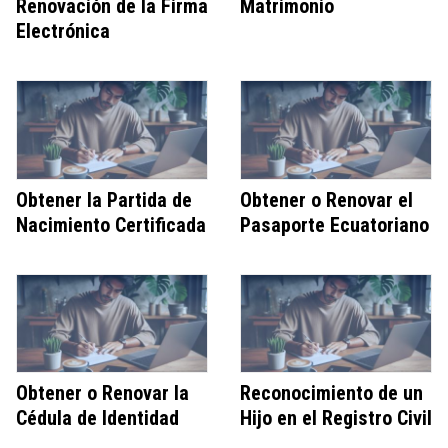
Renovación de la Firma
Matrimonio
Electrónica
Obtener la Partida de
Obtener o Renovar el
Nacimiento Certificada
Pasaporte Ecuatoriano
Obtener o Renovar la
Reconocimiento de un
Cédula de Identidad
Hijo en el Registro Civil