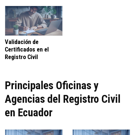
Validación de
Certificados en el
Registro Civil
Principales Oficinas y
Agencias del Registro Civil
en Ecuador