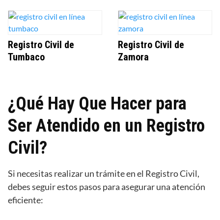
Registro Civil de
Registro Civil de
Tumbaco
Zamora
¿Qué Hay Que Hacer para
Ser Atendido en un Registro
Civil?
Si necesitas realizar un trámite en el Registro Civil,
debes seguir estos pasos para asegurar una atención
eficiente: