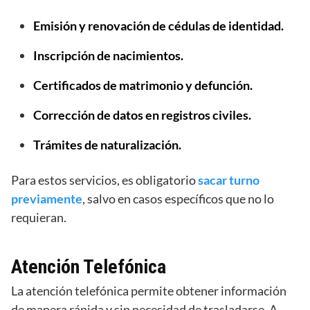
Emisión y renovación de cédulas de identidad.
Inscripción de nacimientos.
Certificados de matrimonio y defunción.
Corrección de datos en registros civiles.
Trámites de naturalización.
Para estos servicios, es obligatorio
sacar turno
previamente
, salvo en casos específicos que no lo
requieran.
Atención Telefónica
La atención telefónica permite obtener información
de manera rápida y sin necesidad de trasladarse. A