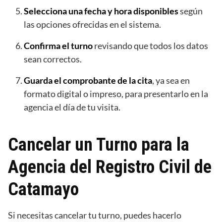
Selecciona una fecha y hora disponibles
según
las opciones ofrecidas en el sistema.
Confirma el turno
revisando que todos los datos
sean correctos.
Guarda el comprobante de la cita
, ya sea en
formato digital o impreso, para presentarlo en la
agencia el día de tu visita.
Cancelar un Turno para la
Agencia del Registro Civil de
Catamayo
Si necesitas cancelar tu turno, puedes hacerlo