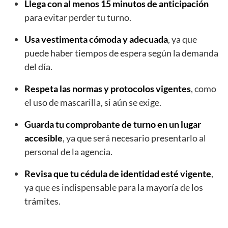
Llega con al menos 15 minutos de anticipación
para evitar perder tu turno.
Usa vestimenta cómoda y adecuada
, ya que
puede haber tiempos de espera según la demanda
del día.
Respeta las normas y protocolos vigentes
, como
el uso de mascarilla, si aún se exige.
Guarda tu comprobante de turno en un lugar
accesible
, ya que será necesario presentarlo al
personal de la agencia.
Revisa que tu cédula de identidad esté vigente
,
ya que es indispensable para la mayoría de los
trámites.