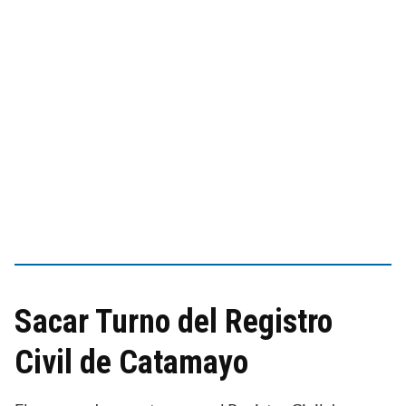
Sacar Turno del Registro
Civil de Catamayo