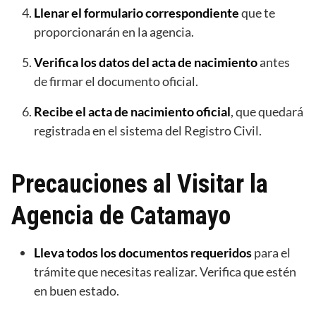
Llenar el formulario correspondiente
que te
proporcionarán en la agencia.
Verifica los datos del acta de nacimiento
antes
de firmar el documento oficial.
Recibe el acta de nacimiento oficial
, que quedará
registrada en el sistema del Registro Civil.
Precauciones al Visitar la
Agencia de Catamayo
Lleva todos los documentos requeridos
para el
trámite que necesitas realizar. Verifica que estén
en buen estado.