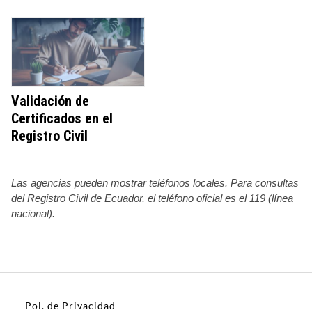
Validación de
Certificados en el
Registro Civil
Las agencias pueden mostrar teléfonos locales. Para consultas
del Registro Civil de Ecuador, el teléfono oficial es el 119 (línea
nacional).
Pol. de Privacidad