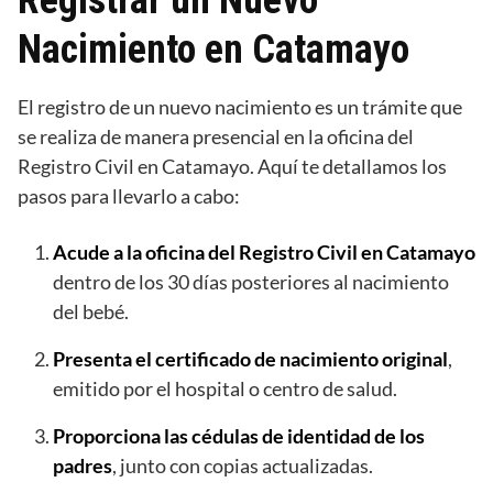
Nacimiento en Catamayo
El registro de un nuevo nacimiento es un trámite que
se realiza de manera presencial en la oficina del
Registro Civil en Catamayo. Aquí te detallamos los
pasos para llevarlo a cabo:
Acude a la oficina del Registro Civil en Catamayo
dentro de los 30 días posteriores al nacimiento
del bebé.
Presenta el certificado de nacimiento original
,
emitido por el hospital o centro de salud.
Proporciona las cédulas de identidad de los
padres
, junto con copias actualizadas.