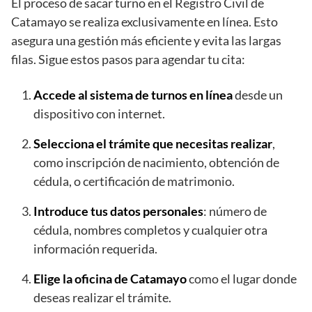
El proceso de sacar turno en el Registro Civil de
Catamayo se realiza exclusivamente en línea. Esto
asegura una gestión más eficiente y evita las largas
filas. Sigue estos pasos para agendar tu cita:
Accede al sistema de turnos en línea
desde un
dispositivo con internet.
Selecciona el trámite que necesitas realizar
,
como inscripción de nacimiento, obtención de
cédula, o certificación de matrimonio.
Introduce tus datos personales
: número de
cédula, nombres completos y cualquier otra
información requerida.
Elige la oficina de Catamayo
como el lugar donde
deseas realizar el trámite.