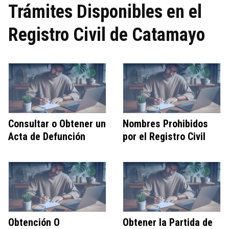
Trámites Disponibles en el
Registro Civil de Catamayo
Consultar o Obtener un
Nombres Prohibidos
Acta de Defunción
por el Registro Civil
Obtención O
Obtener la Partida de