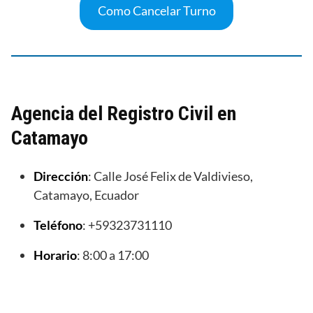
Como Cancelar Turno
Agencia del Registro Civil en
Catamayo
Dirección
: Calle José Felix de Valdivieso,
Catamayo, Ecuador
Teléfono
: +59323731110
Horario
: 8:00 a 17:00