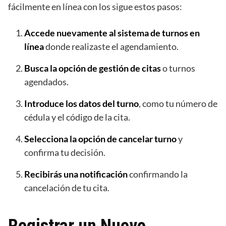
fácilmente en línea con los sigue estos pasos:
Accede nuevamente al sistema de turnos en
línea
donde realizaste el agendamiento.
Busca la opción de gestión de citas
o turnos
agendados.
Introduce los datos del turno
, como tu número de
cédula y el código de la cita.
Selecciona la opción de cancelar turno
y
confirma tu decisión.
Recibirás una notificación
confirmando la
cancelación de tu cita.
Registrar un Nuevo