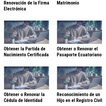
Renovación de la Firma
Matrimonio
Electrónica
Obtener la Partida de
Obtener o Renovar el
Nacimiento Certificada
Pasaporte Ecuatoriano
Obtener o Renovar la
Reconocimiento de un
Cédula de Identidad
Hijo en el Registro Civil