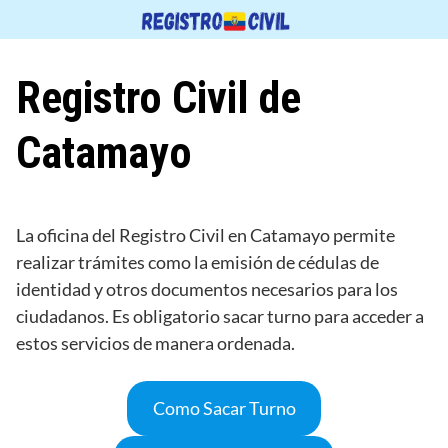
Saltar
al
contenido
Registro Civil de
Catamayo
La oficina del Registro Civil en Catamayo permite
realizar trámites como la emisión de cédulas de
identidad y otros documentos necesarios para los
ciudadanos. Es obligatorio sacar turno para acceder a
estos servicios de manera ordenada.
Como Sacar Turno