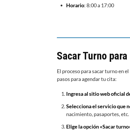
Horario
: 8:00 a 17:00
Sacar Turno para 
El proceso para sacar turno en el
pasos para agendar tu cita:
Ingresa al sitio web oficial d
Selecciona el servicio que 
nacimiento, pasaportes, etc.
Elige la opción «Sacar turno