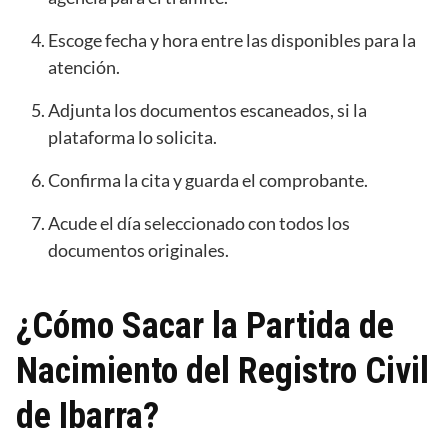
Escoge fecha y hora entre las disponibles para la
atención.
Adjunta los documentos escaneados, si la
plataforma lo solicita.
Confirma la cita y guarda el comprobante.
Acude el día seleccionado con todos los
documentos originales.
¿Cómo Sacar la Partida de
Nacimiento del Registro Civil
de Ibarra?