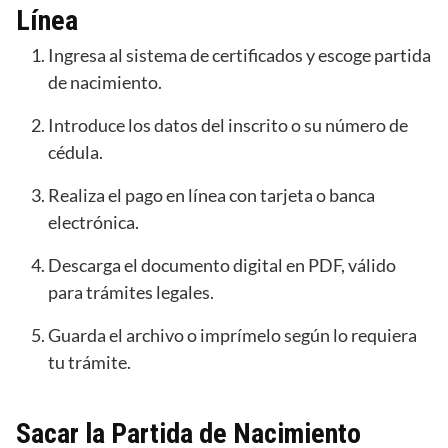
Línea
Ingresa al sistema de certificados y escoge partida
de nacimiento.
Introduce los datos del inscrito o su número de
cédula.
Realiza el pago en línea con tarjeta o banca
electrónica.
Descarga el documento digital en PDF, válido
para trámites legales.
Guarda el archivo o imprímelo según lo requiera
tu trámite.
Sacar la Partida de Nacimiento