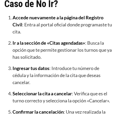
Caso de No Ir?
Accede nuevamente a la página del Registro
Civil
: Entra al portal oficial donde programaste tu
cita.
Ir a la sección de «Citas agendadas»
: Busca la
opción que te permite gestionar los turnos que ya
has solicitado.
Ingresar tus datos
: Introduce tu número de
cédula y la información de la cita que deseas
cancelar.
Seleccionar la cita a cancelar
: Verifica que es el
turno correcto y selecciona la opción «Cancelar».
Confirmar la cancelación
: Una vez realizada la