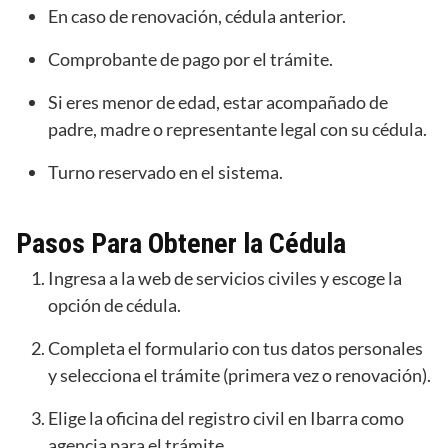
En caso de renovación, cédula anterior.
Comprobante de pago por el trámite.
Si eres menor de edad, estar acompañado de
padre, madre o representante legal con su cédula.
Turno reservado en el sistema.
Pasos Para Obtener la Cédula
Ingresa a la web de servicios civiles y escoge la
opción de cédula.
Completa el formulario con tus datos personales
y selecciona el trámite (primera vez o renovación).
Elige la oficina del registro civil en Ibarra como
agencia para el trámite.