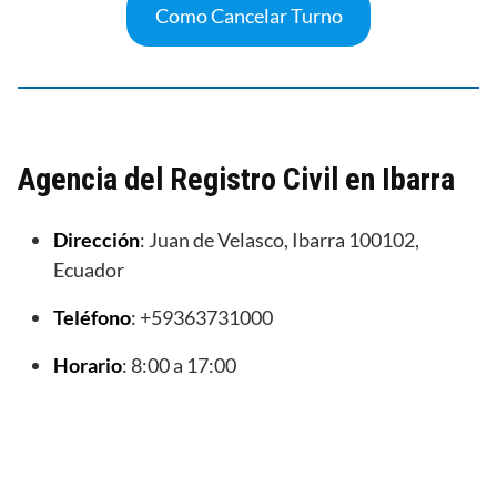
Como Cancelar Turno
Agencia del Registro Civil en Ibarra
Dirección
: Juan de Velasco, Ibarra 100102,
Ecuador
Teléfono
: +59363731000
Horario
: 8:00 a 17:00