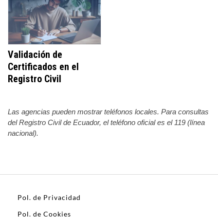
Validación de
Certificados en el
Registro Civil
Las agencias pueden mostrar teléfonos locales. Para consultas
del Registro Civil de Ecuador, el teléfono oficial es el 119 (línea
nacional).
Pol. de Privacidad
Pol. de Cookies