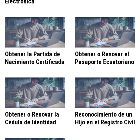
Electrónica
Obtener la Partida de
Obtener o Renovar el
Nacimiento Certificada
Pasaporte Ecuatoriano
Obtener o Renovar la
Reconocimiento de un
Cédula de Identidad
Hijo en el Registro Civil