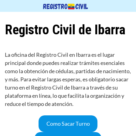
Saltar
al
contenido
Registro Civil de Ibarra
La oficina del Registro Civil en Ibarra es el lugar
principal donde puedes realizar trámites esenciales
como la obtención de cédulas, partidas de nacimiento,
y más. Para evitar largas esperas, es obligatorio sacar
turno en el Registro Civil de Ibarra a través de su
plataforma en línea, lo que facilita la organización y
reduce el tiempo de atención.
Como Sacar Turno