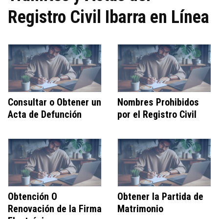
Registro Civil Ibarra en Línea
Consultar o Obtener un
Nombres Prohibidos
Acta de Defunción
por el Registro Civil
Obtención O
Obtener la Partida de
Renovación de la Firma
Matrimonio