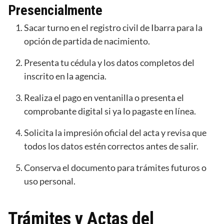
Presencialmente
Sacar turno en el registro civil de Ibarra para la
opción de partida de nacimiento.
Presenta tu cédula y los datos completos del
inscrito en la agencia.
Realiza el pago en ventanilla o presenta el
comprobante digital si ya lo pagaste en línea.
Solicita la impresión oficial del acta y revisa que
todos los datos estén correctos antes de salir.
Conserva el documento para trámites futuros o
uso personal.
Trámites y Actas del