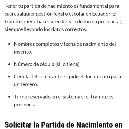
Tener tu partida de nacimiento es fundamental para
casi cualquier gestión legal o escolar en Ecuador. El
trámite puede hacerse en línea o de forma presencial,
siempre llevando los datos correctos.
Nombres completos y fecha de nacimiento del
inscrito.
Número de cédula (si lo tiene).
Cédula del solicitante, si pide el documento para
un tercero.
Turno reservado en el sistema si el trámite es
presencial.
Solicitar la Partida de Nacimiento en