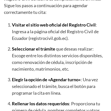
Sigue los pasos a continuación para agendar
correctamente tu cita:
Visitar el sitio web oficial del Registro Civil
:
Ingresa a la página oficial del Registro Civil de
Ecuador (registrocivil.gob.ec).
Seleccionar el trámite
que deseas realizar:
Escoge entre los distintos servicios disponibles,
como renovación de cédula, inscripción de
nacimiento, matrimonios, etc.
Elegir la opción de «Agendar turno»
: Una vez
seleccionado el trámite, busca el botón para
programar la cita en línea.
Rellenar los datos requeridos
: Proporciona tu
número de cédula, nombres completos y otros