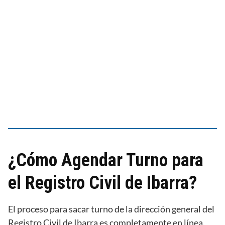
¿Cómo Agendar Turno para
el Registro Civil de Ibarra?
El proceso para sacar turno de la dirección general del
Registro Civil de Ibarra es completamente en línea.