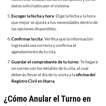
datos solicitados por el sistema.
Escoger la fecha y hora
: Elige la fecha y la hora
que mejor se ajuste a tus necesidades dentro de
las opciones disponibles.
Confirmar la cita
: Verifica que la información
ingresada sea correcta y confirma el
agendamiento de tu cita.
Guardar el comprobante de tu turno
: Te llegará
un correo con los detalles de tu cita, el cual
deberás llevar el día de tu visita a la
oficina del
Registro Civil en Ibarra
.
¿Cómo Anular el Turno en