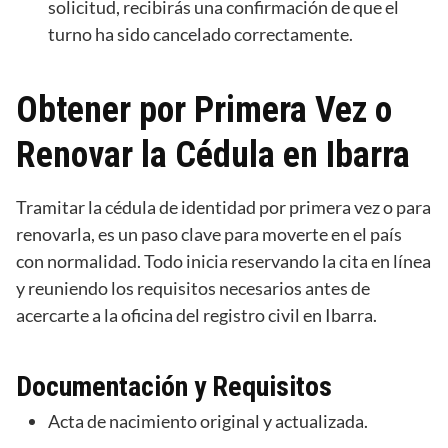
solicitud, recibirás una confirmación de que el
turno ha sido cancelado correctamente.
Obtener por Primera Vez o
Renovar la Cédula en Ibarra
Tramitar la cédula de identidad por primera vez o para
renovarla, es un paso clave para moverte en el país
con normalidad. Todo inicia reservando la cita en línea
y reuniendo los requisitos necesarios antes de
acercarte a la oficina del registro civil en Ibarra.
Documentación y Requisitos
Acta de nacimiento original y actualizada.