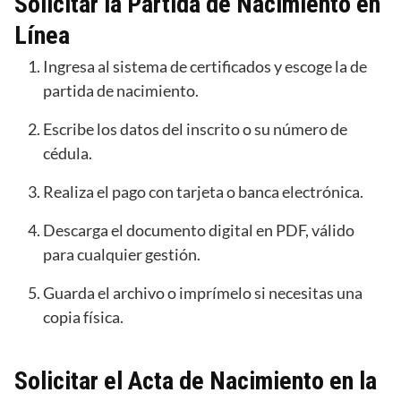
Solicitar la Partida de Nacimiento en
Línea
Ingresa al sistema de certificados y escoge la de
partida de nacimiento.
Escribe los datos del inscrito o su número de
cédula.
Realiza el pago con tarjeta o banca electrónica.
Descarga el documento digital en PDF, válido
para cualquier gestión.
Guarda el archivo o imprímelo si necesitas una
copia física.
Solicitar el Acta de Nacimiento en la