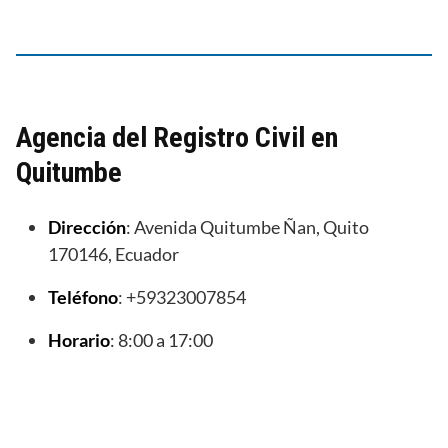
Agencia del Registro Civil en
Quitumbe
Dirección
: Avenida Quitumbe Ñan, Quito
170146, Ecuador
Teléfono
: +59323007854
Horario
: 8:00 a 17:00