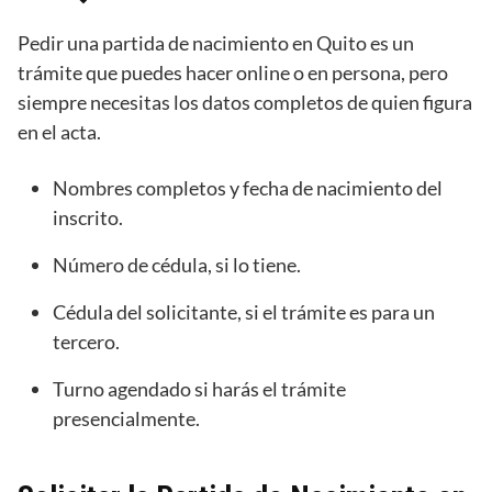
Pedir una partida de nacimiento en Quito es un
trámite que puedes hacer online o en persona, pero
siempre necesitas los datos completos de quien figura
en el acta.
Nombres completos y fecha de nacimiento del
inscrito.
Número de cédula, si lo tiene.
Cédula del solicitante, si el trámite es para un
tercero.
Turno agendado si harás el trámite
presencialmente.