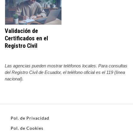
Validación de
Certificados en el
Registro Civil
Las agencias pueden mostrar teléfonos locales. Para consultas
del Registro Civil de Ecuador, el teléfono oficial es el 119 (línea
nacional).
Pol. de Privacidad
Pol. de Cookies