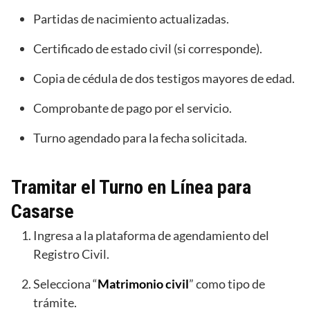
Partidas de nacimiento actualizadas.
Certificado de estado civil (si corresponde).
Copia de cédula de dos testigos mayores de edad.
Comprobante de pago por el servicio.
Turno agendado para la fecha solicitada.
Tramitar el Turno en Línea para
Casarse
Ingresa a la plataforma de agendamiento del
Registro Civil.
Selecciona “
Matrimonio civil
” como tipo de
trámite.