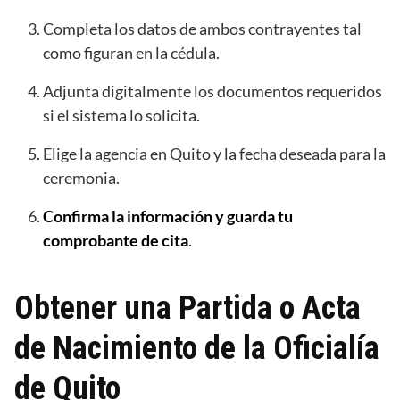
Completa los datos de ambos contrayentes tal
como figuran en la cédula.
Adjunta digitalmente los documentos requeridos
si el sistema lo solicita.
Elige la agencia en Quito y la fecha deseada para la
ceremonia.
Confirma la información y guarda tu
comprobante de cita
.
Obtener una Partida o Acta
de Nacimiento de la Oficialía
de Quito