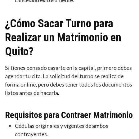
¿Cómo Sacar Turno para
Realizar un Matrimonio en
Quito?
Si tienes pensado casarte en la capital, primero debes
agendar tu cita. La solicitud del turno se realiza de
forma online, pero debes tener todos los documentos
listos antes de hacerla.
Requisitos para Contraer Matrimonio
Cédulas originales y vigentes de ambos
contrayentes.