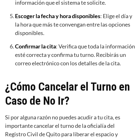
información que el sistema te solicite.
Escoger la fecha y hora disponibles
: Elige el día y
la hora que más te convengan entre las opciones
disponibles.
Confirmar la cita
: Verifica que toda la información
esté correcta y confirma tu turno. Recibirás un
correo electrónico con los detalles de la cita.
¿Cómo Cancelar el Turno en
Caso de No Ir?
Si por alguna razón no puedes acudir a tu cita, es
importante cancelar el turno de la oficialía del
Registro Civil de Quito para liberar el espacio y