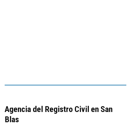
Agencia del Registro Civil en San
Blas