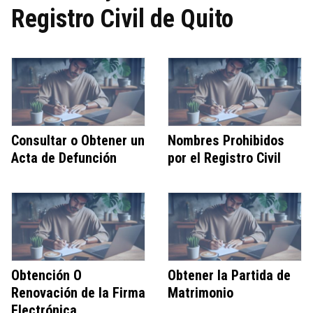
Registro Civil de Quito
Consultar o Obtener un
Nombres Prohibidos
Acta de Defunción
por el Registro Civil
Obtención O
Obtener la Partida de
Renovación de la Firma
Matrimonio
Electrónica