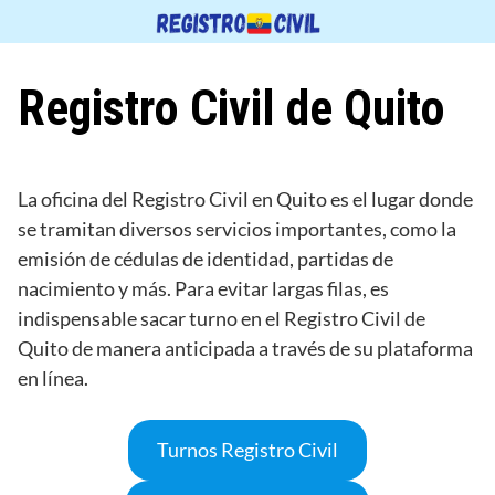
Saltar
al
contenido
Registro Civil de Quito
La oficina del Registro Civil en Quito es el lugar donde
se tramitan diversos servicios importantes, como la
emisión de cédulas de identidad, partidas de
nacimiento y más. Para evitar largas filas, es
indispensable sacar turno en el Registro Civil de
Quito de manera anticipada a través de su plataforma
en línea.
Turnos Registro Civil