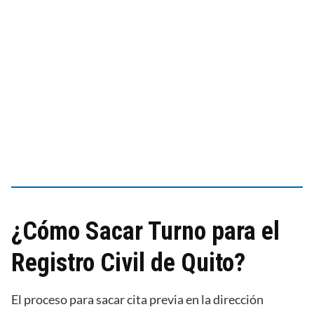
¿Cómo Sacar Turno para el
Registro Civil de Quito?
El proceso para sacar cita previa en la dirección