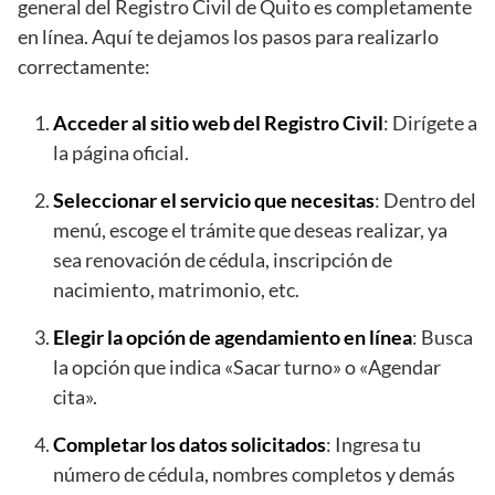
general del Registro Civil de Quito es completamente
en línea. Aquí te dejamos los pasos para realizarlo
correctamente:
Acceder al sitio web del Registro Civil
: Dirígete a
la página oficial.
Seleccionar el servicio que necesitas
: Dentro del
menú, escoge el trámite que deseas realizar, ya
sea renovación de cédula, inscripción de
nacimiento, matrimonio, etc.
Elegir la opción de agendamiento en línea
: Busca
la opción que indica «Sacar turno» o «Agendar
cita».
Completar los datos solicitados
: Ingresa tu
número de cédula, nombres completos y demás