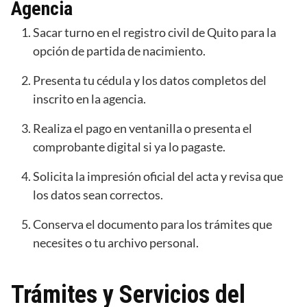
Agencia
Sacar turno en el registro civil de Quito para la
opción de partida de nacimiento.
Presenta tu cédula y los datos completos del
inscrito en la agencia.
Realiza el pago en ventanilla o presenta el
comprobante digital si ya lo pagaste.
Solicita la impresión oficial del acta y revisa que
los datos sean correctos.
Conserva el documento para los trámites que
necesites o tu archivo personal.
Trámites y Servicios del