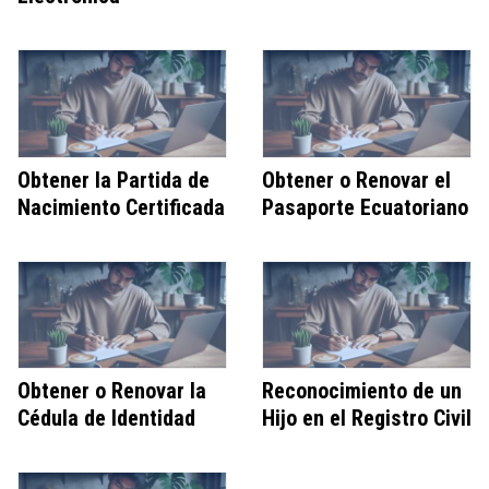
Obtener la Partida de
Obtener o Renovar el
Nacimiento Certificada
Pasaporte Ecuatoriano
Obtener o Renovar la
Reconocimiento de un
Cédula de Identidad
Hijo en el Registro Civil